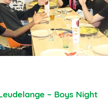
 Leudelange – Boys Night