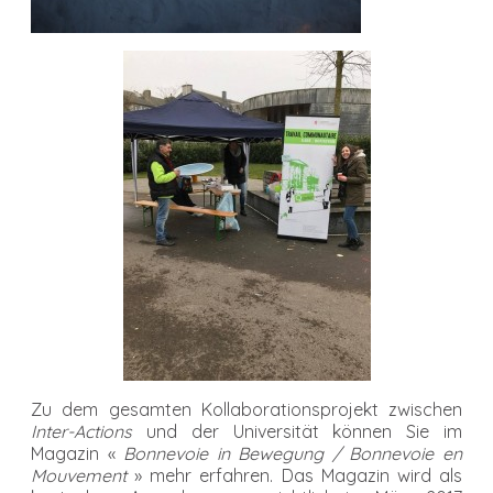
Zu dem gesamten Kollaborationsprojekt zwischen
Inter-Actions
und der Universität können Sie im
Magazin «
Bonnevoie in Bewegung / Bonnevoie en
Mouvement
» mehr erfahren. Das Magazin wird als