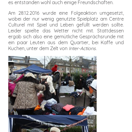
es entstanden wohl auch einige Freundschaften.
Am 28.12.2016 wurde eine Folgeaktion umgesetzt,
wobei der nur wenig genutzte Spielplatz am Centre
Culturel mit Spiel und Leben gefüllt werden sollte.
Leider spielte das Wetter nicht mit. Stattdessen
ergab sich also eine gemütliche Gesprächsrunde mit
ein paar Leuten aus dem Quartier, bei Kaffe und
Kuchen, unter dem Zelt von
Inter-Actions
.