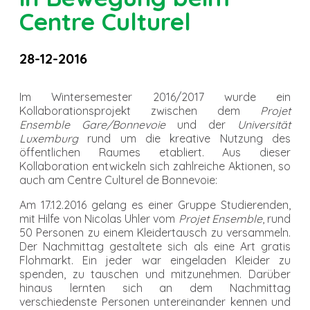
Centre Culturel
28-12-2016
Im Wintersemester 2016/2017 wurde ein
Kollaborationsprojekt zwischen dem
Projet
Ensemble Gare/Bonnevoie
und der
Universität
Luxemburg
rund um die kreative Nutzung des
öffentlichen Raumes etabliert. Aus dieser
Kollaboration entwickeln sich zahlreiche Aktionen, so
auch am Centre Culturel de Bonnevoie:
Am 17.12.2016 gelang es einer Gruppe Studierenden,
mit Hilfe von Nicolas Uhler vom
Projet Ensemble
, rund
50 Personen zu einem Kleidertausch zu versammeln.
Der Nachmittag gestaltete sich als eine Art gratis
Flohmarkt. Ein jeder war eingeladen Kleider zu
spenden, zu tauschen und mitzunehmen. Darüber
hinaus lernten sich an dem Nachmittag
verschiedenste Personen untereinander kennen und