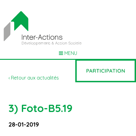
MENU
‹ Retour aux actualités
3) Foto-B5.19
28-01-2019