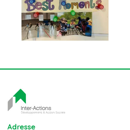
Adresse