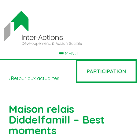
MENU
‹ Retour aux actualités
Maison relais
Diddelfamill – Best
moments