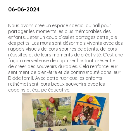
06-06-2024
Nous avons créé un espace spécial au hall pour
partager les moments les plus mémorables des
enfants. Jeter un coup d’œil et partagez cette joie
des petits. Les murs sont désormais vivants avec des
rappels visuels de leurs sourires éclatants, de leurs
réussites et de leurs moments de créativité. C’est une
façon merveilleuse de capturer l’instant présent et
de créer des souvenirs durables. Cela renforce leur
sentiment de bien-être et de communauté dans leur
Diddelfamill. Avec cette rubrique les enfants
rethématisent leurs beaux souvenirs avec les
copains et équipe éducative.