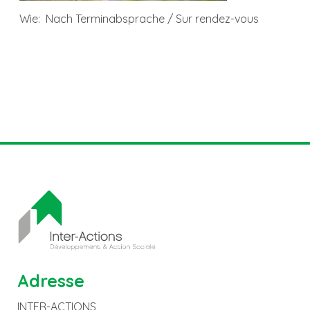
Wie: Nach Terminabsprache / Sur rendez-vous
Adresse
INTER-ACTIONS