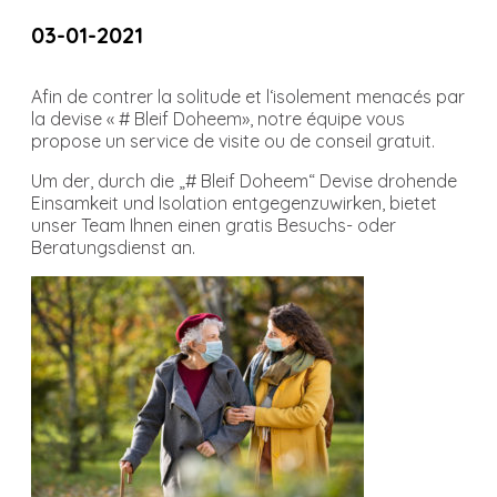
03-01-2021
Afin de contrer la solitude et l‘isolement menacés par
la devise « # Bleif Doheem», notre équipe vous
propose un service de visite ou de conseil gratuit.
Um der, durch die „# Bleif Doheem“ Devise drohende
Einsamkeit und Isolation entgegenzuwirken, bietet
unser Team Ihnen einen gratis Besuchs- oder
Beratungsdienst an.