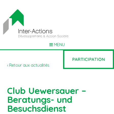
MENU
‹ Retour aux actualités
Club Uewersauer –
Beratungs- und
Besuchsdienst