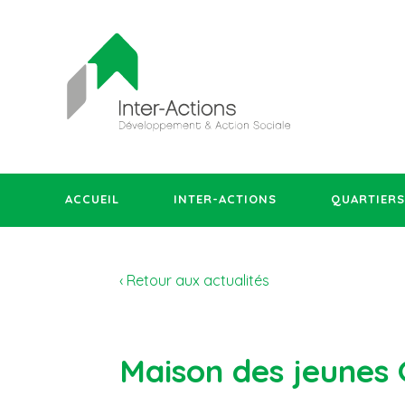
ACCUEIL
INTER-ACTIONS
QUARTIERS
‹ Retour aux actualités
Maison des jeunes 