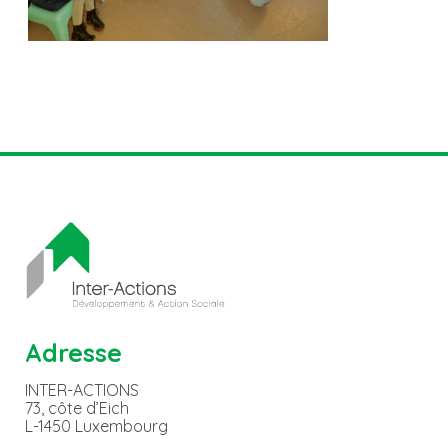
Adresse
INTER-ACTIONS
73, côte d’Eich
L-1450 Luxembourg