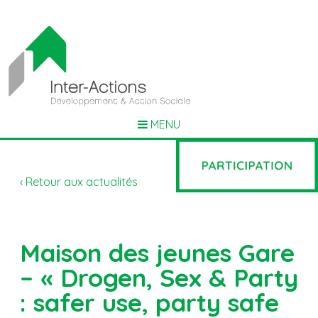
MENU
‹ Retour aux actualités
Maison des jeunes Gare
– « Drogen, Sex & Party
: safer use, party safe