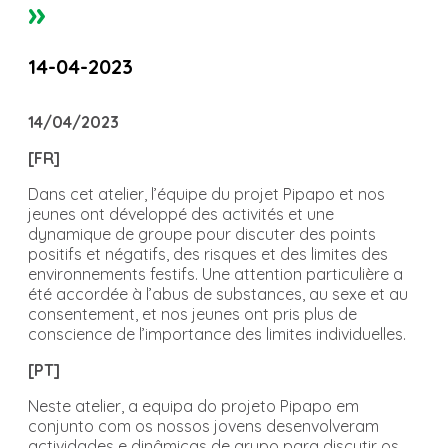
»
14-04-2023
14/04/2023
[FR]
Dans cet atelier, l’équipe du projet Pipapo et nos
jeunes ont développé des activités et une
dynamique de groupe pour discuter des points
positifs et négatifs, des risques et des limites des
environnements festifs. Une attention particulière a
été accordée à l’abus de substances, au sexe et au
consentement, et nos jeunes ont pris plus de
conscience de l’importance des limites individuelles.
[PT]
Neste atelier, a equipa do projeto Pipapo em
conjunto com os nossos jovens desenvolveram
actividades e dinâmicas de grupo para discutir os