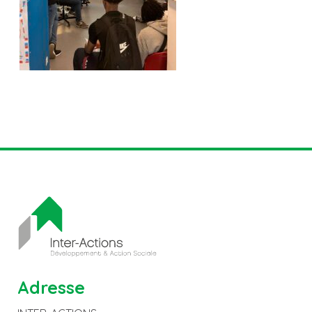
Adresse