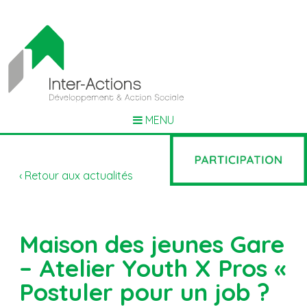
MENU
‹ Retour aux actualités
Maison des jeunes Gare
– Atelier Youth X Pros «
Postuler pour un job ?