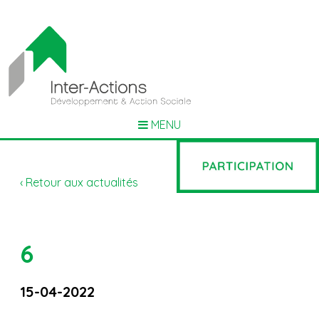
MENU
‹ Retour aux actualités
6
15-04-2022