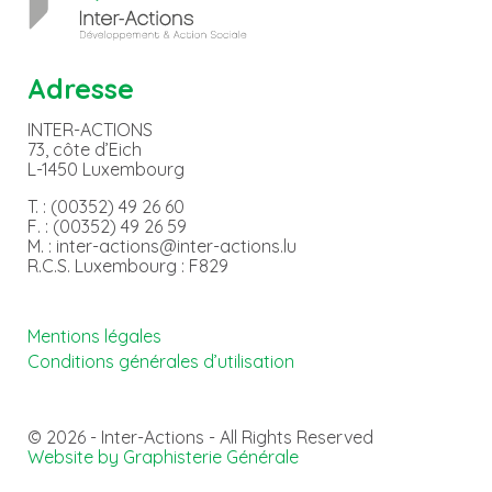
Adresse
INTER-ACTIONS
73, côte d’Eich
L-1450 Luxembourg
T. : (00352) 49 26 60
F. : (00352) 49 26 59
M. : inter-actions@inter-actions.lu
R.C.S. Luxembourg : F829
Mentions légales
Conditions générales d’utilisation
© 2026 - Inter-Actions - All Rights Reserved
Website by Graphisterie Générale