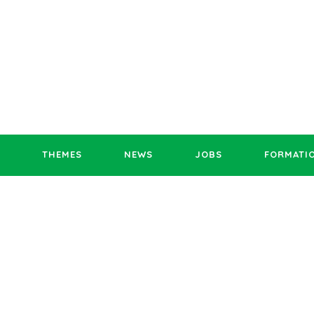
THEMES
NEWS
JOBS
FORMATI