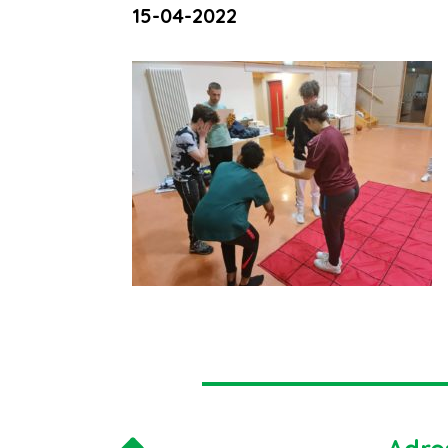
15-04-2022