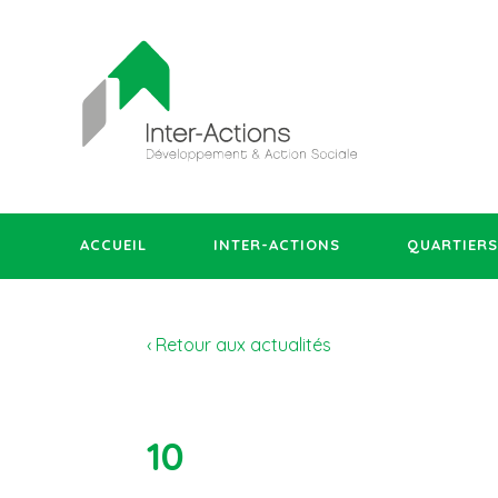
ACCUEIL
INTER-ACTIONS
QUARTIERS
‹ Retour aux actualités
10