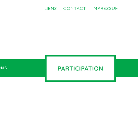
LIENS
CONTACT
IMPRESSUM
ONS