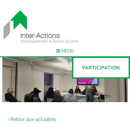
MENU
‹ Retour aux actualités