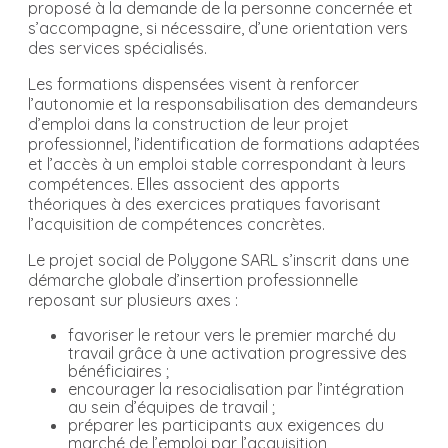
proposé à la demande de la personne concernée et
s’accompagne, si nécessaire, d’une orientation vers
des services spécialisés.
Les formations dispensées visent à renforcer
l’autonomie et la responsabilisation des demandeurs
d’emploi dans la construction de leur projet
professionnel, l’identification de formations adaptées
et l’accès à un emploi stable correspondant à leurs
compétences. Elles associent des apports
théoriques à des exercices pratiques favorisant
l’acquisition de compétences concrètes.
Le projet social de Polygone SARL s’inscrit dans une
démarche globale d’insertion professionnelle
reposant sur plusieurs axes :
favoriser le retour vers le premier marché du
travail grâce à une activation progressive des
bénéficiaires ;
encourager la resocialisation par l’intégration
au sein d’équipes de travail ;
préparer les participants aux exigences du
marché de l’emploi par l’acquisition