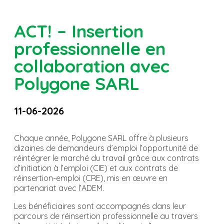
ACT! – Insertion
professionnelle en
collaboration avec
Polygone SARL
11-06-2026
Chaque année, Polygone SARL offre à plusieurs
dizaines de demandeurs d’emploi l’opportunité de
réintégrer le marché du travail grâce aux contrats
d’initiation à l’emploi (CIE) et aux contrats de
réinsertion-emploi (CRE), mis en œuvre en
partenariat avec l’ADEM.
Les bénéficiaires sont accompagnés dans leur
parcours de réinsertion professionnelle au travers