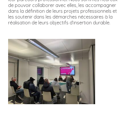
de pouvoir collaborer avec elles, les accompagner
dans la définition de leurs projets professionnels et
les soutenir dans les démarches nécessaires à la
réalisation de leurs objectifs d’insertion durable.