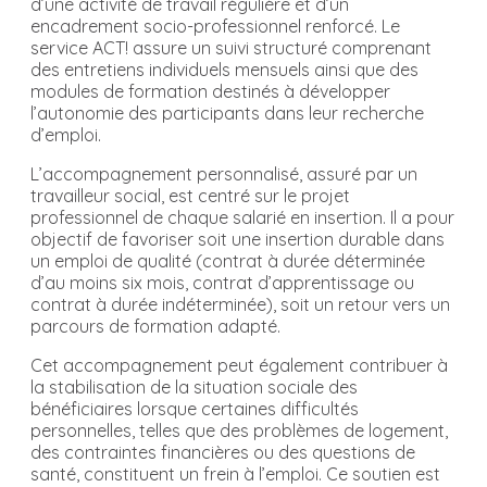
d’une activité de travail régulière et d’un
encadrement socio-professionnel renforcé. Le
service ACT! assure un suivi structuré comprenant
des entretiens individuels mensuels ainsi que des
modules de formation destinés à développer
l’autonomie des participants dans leur recherche
d’emploi.
L’accompagnement personnalisé, assuré par un
travailleur social, est centré sur le projet
professionnel de chaque salarié en insertion. Il a pour
objectif de favoriser soit une insertion durable dans
un emploi de qualité (contrat à durée déterminée
d’au moins six mois, contrat d’apprentissage ou
contrat à durée indéterminée), soit un retour vers un
parcours de formation adapté.
Cet accompagnement peut également contribuer à
la stabilisation de la situation sociale des
bénéficiaires lorsque certaines difficultés
personnelles, telles que des problèmes de logement,
des contraintes financières ou des questions de
santé, constituent un frein à l’emploi. Ce soutien est