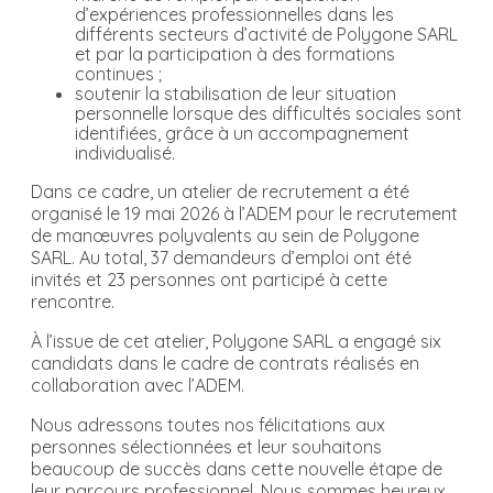
d’expériences professionnelles dans les
différents secteurs d’activité de Polygone SARL
et par la participation à des formations
continues ;
soutenir la stabilisation de leur situation
personnelle lorsque des difficultés sociales sont
identifiées, grâce à un accompagnement
individualisé.
Dans ce cadre, un atelier de recrutement a été
organisé le 19 mai 2026 à l’ADEM pour le recrutement
de manœuvres polyvalents au sein de Polygone
SARL. Au total, 37 demandeurs d’emploi ont été
invités et 23 personnes ont participé à cette
rencontre.
À l’issue de cet atelier, Polygone SARL a engagé six
candidats dans le cadre de contrats réalisés en
collaboration avec l’ADEM.
Nous adressons toutes nos félicitations aux
personnes sélectionnées et leur souhaitons
beaucoup de succès dans cette nouvelle étape de
leur parcours professionnel. Nous sommes heureux