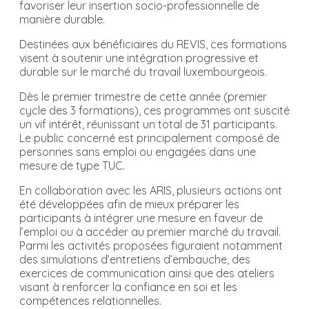
favoriser leur insertion socio-professionnelle de
manière durable.
Destinées aux bénéficiaires du REVIS, ces formations
visent à soutenir une intégration progressive et
durable sur le marché du travail luxembourgeois.
Dès le premier trimestre de cette année (premier
cycle des 3 formations), ces programmes ont suscité
un vif intérêt, réunissant un total de 31 participants.
Le public concerné est principalement composé de
personnes sans emploi ou engagées dans une
mesure de type TUC.
En collaboration avec les ARIS, plusieurs actions ont
été développées afin de mieux préparer les
participants à intégrer une mesure en faveur de
l’emploi ou à accéder au premier marché du travail.
Parmi les activités proposées figuraient notamment
des simulations d’entretiens d’embauche, des
exercices de communication ainsi que des ateliers
visant à renforcer la confiance en soi et les
compétences relationnelles.