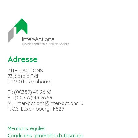
Adresse
INTER-ACTIONS
73, côte d’Eich
L-1450 Luxembourg
T. : (00352) 49 26 60
F. : (00352) 49 26 59
M. : inter-actions@inter-actions.lu
R.C.S. Luxembourg : F829
Mentions légales
Conditions générales d’utilisation