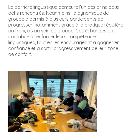
La barrière linguistique demeure l’un des principaux
défis rencontrés. Néanmoins, la dynamique de
groupe a permis à plusieurs participants de
progresser, notamment grâce à la pratique régulière
du français au sein du groupe. Ces échanges ont
contribué à renforcer leurs compétences
linguistiques, tout en les encourageant à gagner en
confiance et à sortir progressivement de leur zone
de confort.