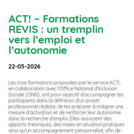
ACT! – Formations
REVIS : un tremplin
vers l’emploi et
l’autonomie
22-05-2026
Les trois formations proposées par le service ACT!,
en collaboration avec l’Office National d’Inclusion
Sociale (ONIS), ont pour objectif d’accompagner les
participants dans la définition d’un projet
professionnel réaliste, de les préparer à intégrer une
mesure d’activation et de renforcer leur autonomie
dans la recherche d’emploi. Elles associent des
apports théoriques, des mises en situation pratiques
ainsi qu’un accompagnement personnalisé, afin de