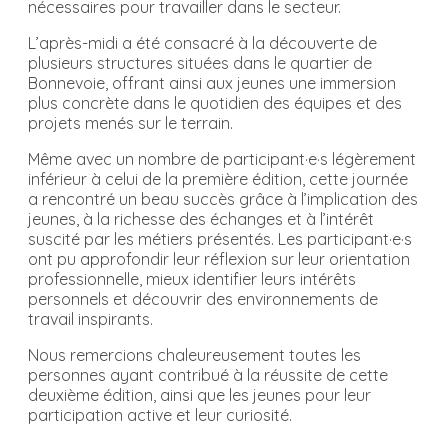
nécessaires pour travailler dans le secteur.
L’après-midi a été consacré à la découverte de
plusieurs structures situées dans le quartier de
Bonnevoie, offrant ainsi aux jeunes une immersion
plus concrète dans le quotidien des équipes et des
projets menés sur le terrain.
Même avec un nombre de participant·e·s légèrement
inférieur à celui de la première édition, cette journée
a rencontré un beau succès grâce à l’implication des
jeunes, à la richesse des échanges et à l’intérêt
suscité par les métiers présentés. Les participant·e·s
ont pu approfondir leur réflexion sur leur orientation
professionnelle, mieux identifier leurs intérêts
personnels et découvrir des environnements de
travail inspirants.
Nous remercions chaleureusement toutes les
personnes ayant contribué à la réussite de cette
deuxième édition, ainsi que les jeunes pour leur
participation active et leur curiosité.