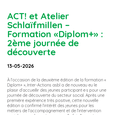
ACT! et Atelier
Schlaïfmillen –
Formation «Diplom+» :
2ème journée de
découverte
13-05-2026
À l’occasion de la deuxième édition de la formation «
Diplom+ », Inter-Actions asbl a de nouveau eu le
plaisir d’accueillir des jeunes participant·e·s pour une
journée de découverte du secteur social. Après une
première expérience très positive, cette nouvelle
édition a confirmé l’intérêt des jeunes pour les
métiers de l’accompagnement et de l’intervention