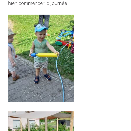
bien commencer la journée