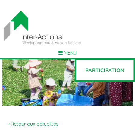
MENU
‹ Retour aux actualités