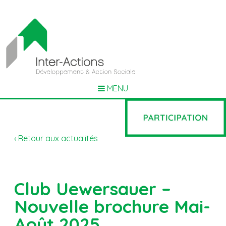
MENU
‹ Retour aux actualités
Club Uewersauer –
Nouvelle brochure Mai-
Août 2025