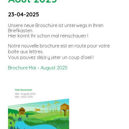
23-04-2025
Unsere neue Broschüre ist unterwegs in Ihren
Briefkasten.
Hier könnt Ihr schon mal reinschauen !
Notre nouvelle brochure est en route pour votre
boîte aux lettres.
Vous pouvez déjà y jeter un coup d’oeil !
Brochure Mai – August 2025