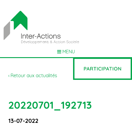
MENU
‹ Retour aux actualités
20220701_192713
13-07-2022