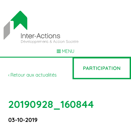
MENU
‹ Retour aux actualités
20190928_160844
03-10-2019