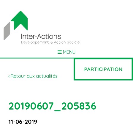
MENU
‹ Retour aux actualités
20190607_205836
11-06-2019