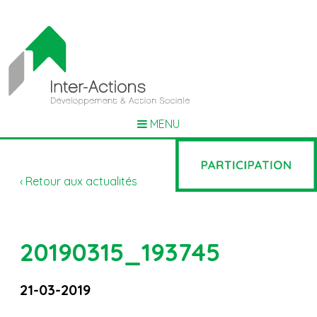
MENU
‹ Retour aux actualités
20190315_193745
21-03-2019