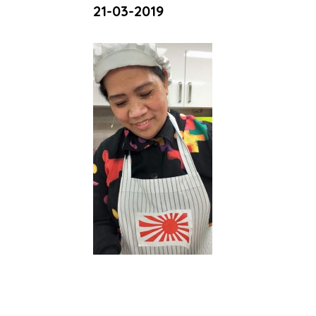
21-03-2019