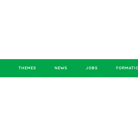
THEMES
NEWS
JOBS
FORMATI