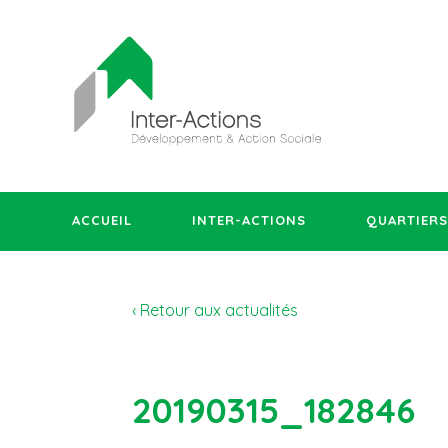
ACCUEIL
INTER-ACTIONS
QUARTIERS
‹ Retour aux actualités
20190315_182846