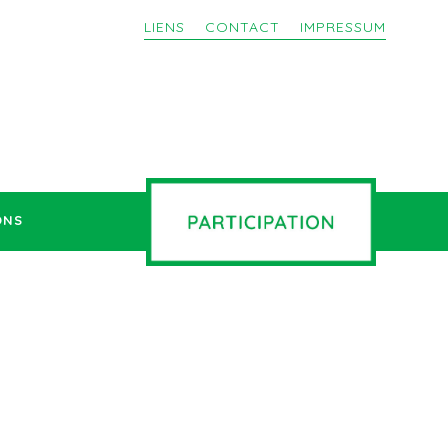
LIENS
CONTACT
IMPRESSUM
ONS