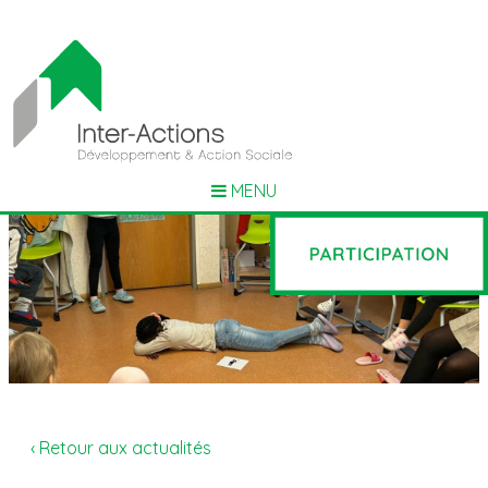
MENU
‹ Retour aux actualités