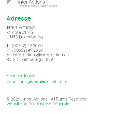
Adresse
INTER-ACTIONS
73, côte d’Eich
L-1450 Luxembourg
T. : (00352) 49 26 60
F. : (00352) 49 26 59
M. : inter-actions@inter-actions.lu
R.C.S. Luxembourg : F829
Mentions légales
Conditions générales d’utilisation
© 2026 - Inter-Actions - All Rights Reserved
Website by Graphisterie Générale