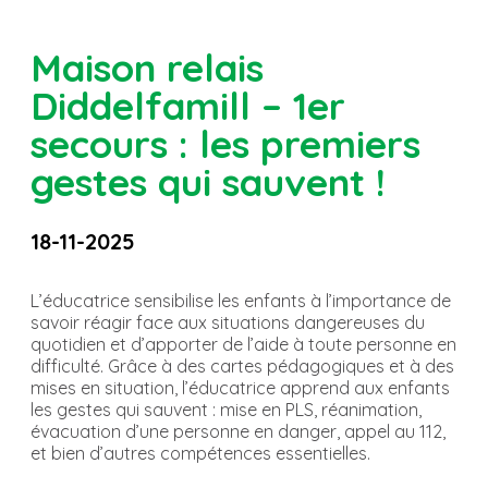
Maison relais
Diddelfamill – 1er
secours : les premiers
gestes qui sauvent !
18-11-2025
L’éducatrice sensibilise les enfants à l’importance de
savoir réagir face aux situations dangereuses du
quotidien et d’apporter de l’aide à toute personne en
difficulté. Grâce à des cartes pédagogiques et à des
mises en situation, l’éducatrice apprend aux enfants
les gestes qui sauvent : mise en PLS, réanimation,
évacuation d’une personne en danger, appel au 112,
et bien d’autres compétences essentielles.