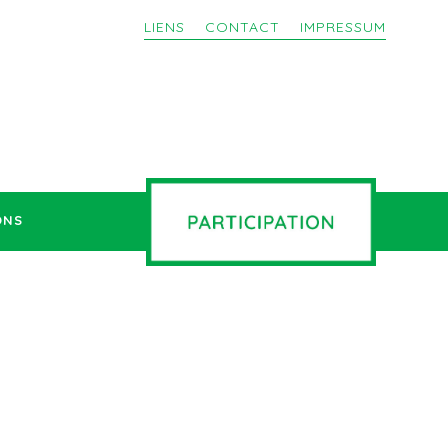
LIENS
CONTACT
IMPRESSUM
ONS