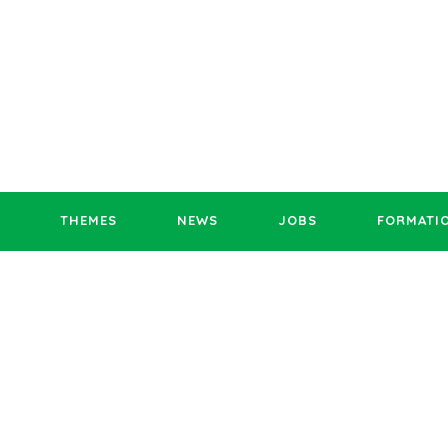
THEMES
NEWS
JOBS
FORMATI