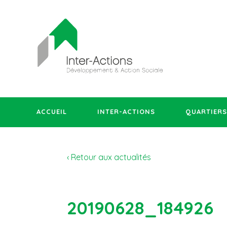
ACCUEIL
INTER-ACTIONS
QUARTIERS
‹ Retour aux actualités
20190628_184926