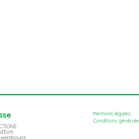
sse
Mentions légales
Conditions générales
ACTIONS
 d’Eich
Luxembourg